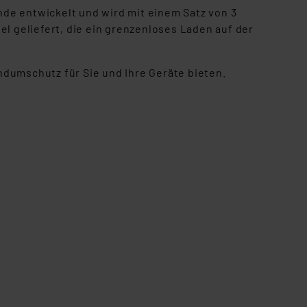
de entwickelt und wird mit einem Satz von 3
 geliefert, die ein grenzenloses Laden auf der
ndumschutz für Sie und Ihre Geräte bieten.