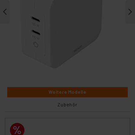
Weitere Modelle
Zubehör