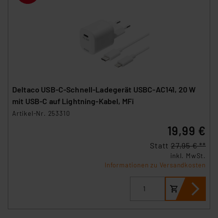
Deltaco USB-C-Schnell-Ladegerät USBC-AC141, 20 W
mit USB-C auf Lightning-Kabel, MFi
Artikel-Nr. 253310
19,99 €
Statt
27,95 € **
inkl. MwSt.
Informationen zu Versandkosten