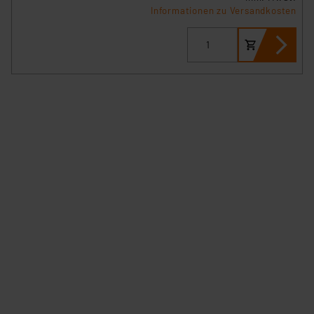
Informationen zu Versandkosten