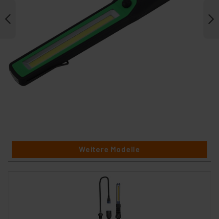
Weitere Modelle