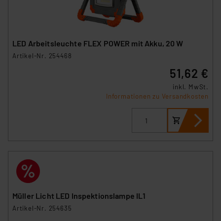
LED Arbeitsleuchte FLEX POWER mit Akku, 20 W
Artikel-Nr. 254468
51,62 €
inkl. MwSt.
Informationen zu Versandkosten
Müller Licht LED Inspektionslampe IL1
Artikel-Nr. 254635