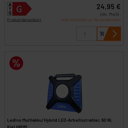
24,95 €
inkl. MwSt.
Produktdatenblatt
Informationen zu Versandkosten
Ledino Multiakku/Hybrid LED-Arbeitsstrahler, 60 W,
Kiel H60M