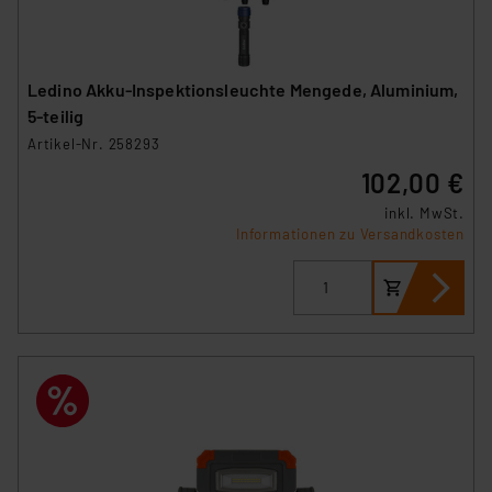
Ledino Akku-Inspektionsleuchte Mengede, Aluminium,
5-teilig
Artikel-Nr. 258293
102,00 €
inkl. MwSt.
Informationen zu Versandkosten