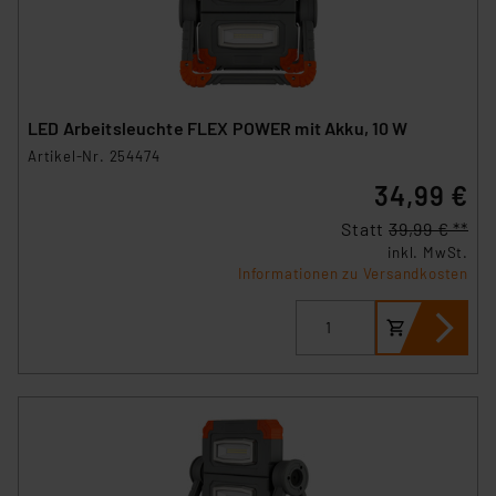
LED Arbeitsleuchte FLEX POWER mit Akku, 10 W
Artikel-Nr. 254474
34,99 €
Statt
39,99 € **
inkl. MwSt.
Informationen zu Versandkosten