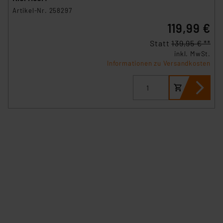
Artikel-Nr. 258297
119,99 €
Statt
139,95 € **
inkl. MwSt.
Informationen zu Versandkosten