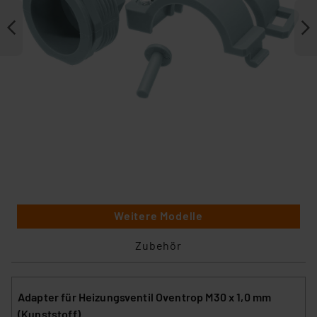
Weitere Modelle
Zubehör
Adapter für Heizungsventil Oventrop M30 x 1,0 mm
(Kunststoff)