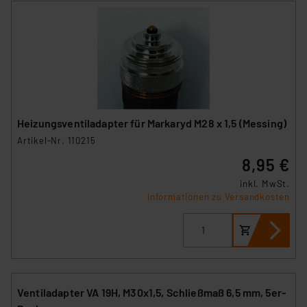
Heizungsventiladapter für Markaryd M28 x 1,5 (Messing)
Artikel-Nr. 110215
8,95 €
inkl. MwSt.
Informationen zu Versandkosten
Ventiladapter VA 19H, M30x1,5, Schließmaß 6,5 mm, 5er-