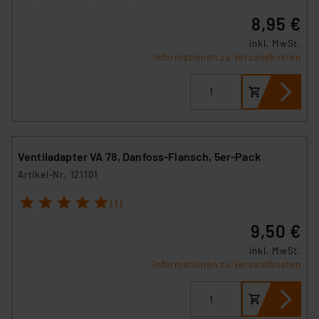
8,95 €
inkl. MwSt.
Informationen zu Versandkosten
Ventiladapter VA 78, Danfoss-Flansch, 5er-Pack
Artikel-Nr. 121101
1
2
3
4
5
(1)
9,50 €
inkl. MwSt.
Informationen zu Versandkosten