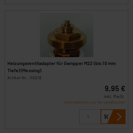
Heizungsventiladapter für Gampper M22 (bis 10 mm
Tiefe) (Messing)
Artikel-Nr. 110218
9,95 €
inkl. MwSt.
Informationen zu Versandkosten