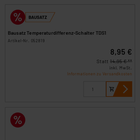
Bausatz Temperaturdifferenz-Schalter TDS1
Artikel-Nr. 052819
8,95 €
Statt
14,95 € **
inkl. MwSt.
Informationen zu Versandkosten