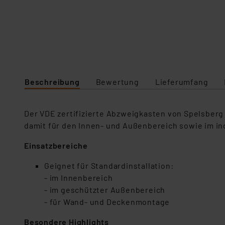
Beschreibung
Bewertung
Lieferumfang
Der VDE zertifizierte Abzweigkasten von Spelsberg 
damit für den Innen- und Außenbereich sowie im in
Einsatzbereiche
Geignet für Standardinstallation:
- im Innenbereich
- im geschützter Außenbereich
- für Wand- und Deckenmontage
Besondere Highlights