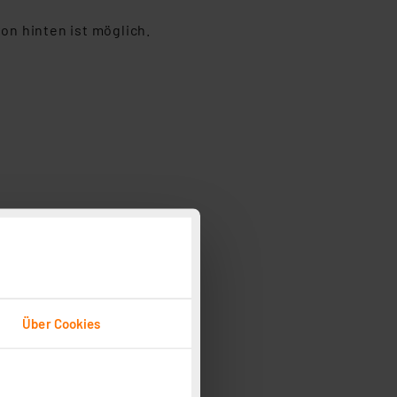
n hinten ist möglich.
Über Cookies