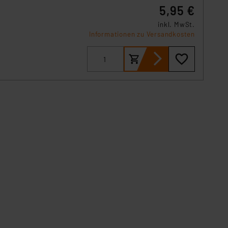
5,95 €
inkl. MwSt.
Informationen zu Versandkosten