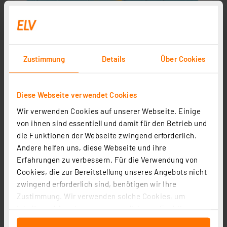
Zustimmung
Details
Über Cookies
Diese Webseite verwendet Cookies
Wir verwenden Cookies auf unserer Webseite. Einige
Anwendungsbeispiel
von ihnen sind essentiell und damit für den Betrieb und
die Funktionen der Webseite zwingend erforderlich.
Andere helfen uns, diese Webseite und ihre
Erfahrungen zu verbessern. Für die Verwendung von
Cookies, die zur Bereitstellung unseres Angebots nicht
zwingend erforderlich sind, benötigen wir Ihre
Zustimmung. Wir verwenden solche Cookies, um
Inhalte und Anzeigen zu personalisieren, Funktionen
für soziale Medien anbieten zu können und die Zugriffe