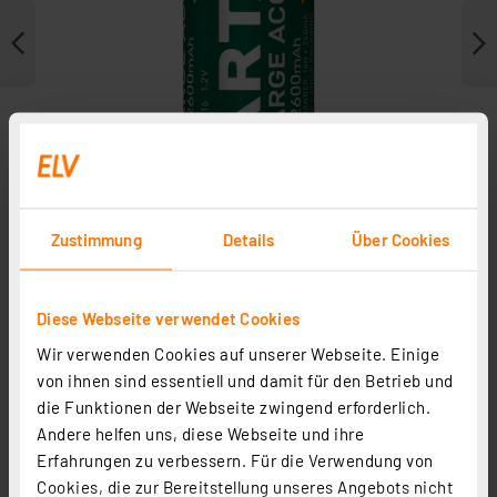
Zustimmung
Details
Über Cookies
Diese Webseite verwendet Cookies
Weitere Modelle
Wir verwenden Cookies auf unserer Webseite. Einige
von ihnen sind essentiell und damit für den Betrieb und
die Funktionen der Webseite zwingend erforderlich.
Andere helfen uns, diese Webseite und ihre
Erfahrungen zu verbessern. Für die Verwendung von
Cookies, die zur Bereitstellung unseres Angebots nicht