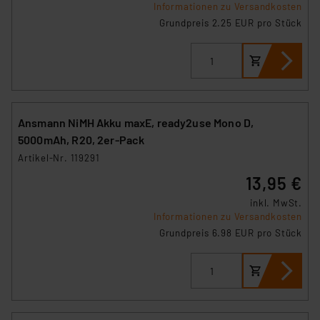
Informationen zu Versandkosten
Grundpreis 2.25 EUR pro Stück
Ansmann NiMH Akku maxE, ready2use Mono D,
5000mAh, R20, 2er-Pack
Artikel-Nr. 119291
13,95 €
inkl. MwSt.
Informationen zu Versandkosten
Grundpreis 6.98 EUR pro Stück