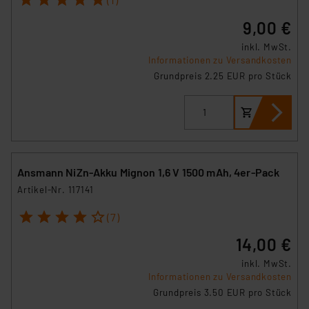
9,00 €
inkl. MwSt.
Informationen zu Versandkosten
Grundpreis 2.25 EUR pro Stück
Ansmann NiZn-Akku Mignon 1,6 V 1500 mAh, 4er-Pack
Artikel-Nr. 117141
1
2
3
4
5
(7)
14,00 €
inkl. MwSt.
Informationen zu Versandkosten
Grundpreis 3.50 EUR pro Stück