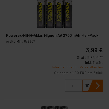
Powerex-NiMH-Akku, Mignon AA 2700 mAh, 4er-Pack
Artikel-Nr. 079907
3,99 €
Statt
5,84 € **
inkl. MwSt.
Informationen zu Versandkosten
Grundpreis 1.00 EUR pro Stück