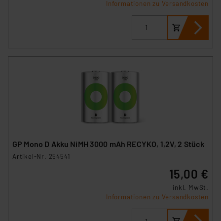
Informationen zu Versandkosten
GP Mono D Akku NiMH 3000 mAh RECYKO, 1,2V, 2 Stück
Artikel-Nr. 254541
15,00 €
inkl. MwSt.
Informationen zu Versandkosten