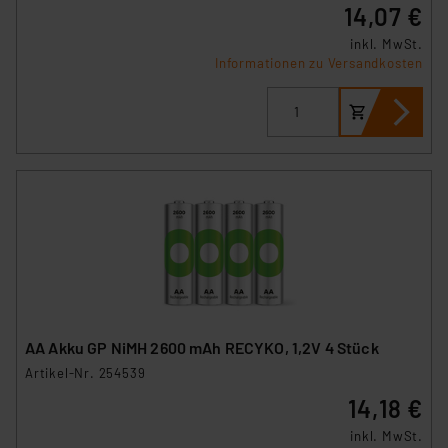
14,07 €
inkl. MwSt.
Informationen zu Versandkosten
AA Akku GP NiMH 2600 mAh RECYKO, 1,2V 4 Stück
Artikel-Nr. 254539
14,18 €
inkl. MwSt.