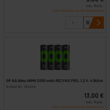
inkl. MwSt.
Informationen zu Versandkosten
GP AA Akku NiMH 2000 mAh RECYKO PRO, 1,2 V, 4 Stück
Artikel-Nr. 254544
13,00 €
inkl. MwSt.
Informationen zu Versandkosten