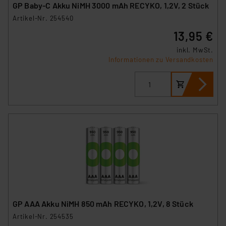
GP Baby-C Akku NiMH 3000 mAh RECYKO, 1,2V, 2 Stück
Artikel-Nr. 254540
13,95 €
inkl. MwSt.
Informationen zu Versandkosten
GP AAA Akku NiMH 850 mAh RECYKO, 1,2V, 8 Stück
Artikel-Nr. 254535