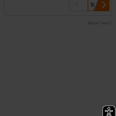
Seite 1 von 1