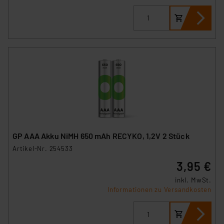
GP AAA Akku NiMH 650 mAh RECYKO, 1,2V 2 Stück
Artikel-Nr. 254533
3,95 €
inkl. MwSt.
Informationen zu Versandkosten