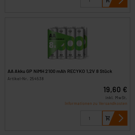
AA Akku GP NiMH 2100 mAh RECYKO 1,2V 8 Stück
Artikel-Nr. 254538
19,60 €
inkl. MwSt.
Informationen zu Versandkosten