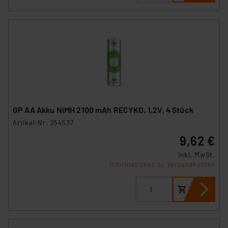
GP AA Akku NiMH 2100 mAh RECYKO, 1,2V, 4 Stück
Artikel-Nr. 254537
9,62 €
inkl. MwSt.
Informationen zu Versandkosten