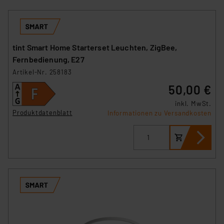
tint Smart Home Starterset Leuchten, ZigBee,
Fernbedienung, E27
Artikel-Nr. 258183
50,00 €
inkl. MwSt.
Produktdatenblatt
Informationen zu Versandkosten