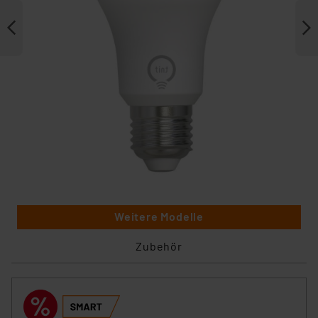
Weitere Modelle
Zubehör