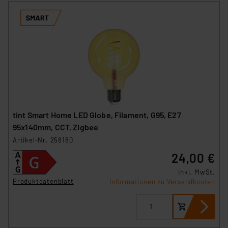
tint Smart Home LED Globe, Filament, G95, E27
95x140mm, CCT, Zigbee
Artikel-Nr. 258180
24,00 €
inkl. MwSt.
Produktdatenblatt
Informationen zu Versandkosten