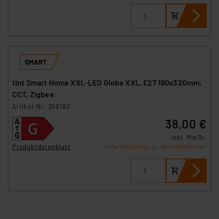
tint Smart Home XXL-LED Globe XXL, E27 160x320mm,
CCT, Zigbee
Artikel-Nr. 258182
38,00 €
inkl. MwSt.
Produktdatenblatt
Informationen zu Versandkosten