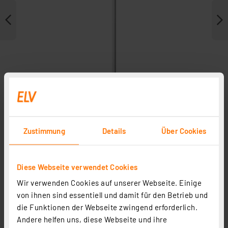
Zustimmung
Details
Über Cookies
Weitere Modelle
Diese Webseite verwendet Cookies
Zubehör
Wir verwenden Cookies auf unserer Webseite. Einige
von ihnen sind essentiell und damit für den Betrieb und
die Funktionen der Webseite zwingend erforderlich.
Andere helfen uns, diese Webseite und ihre