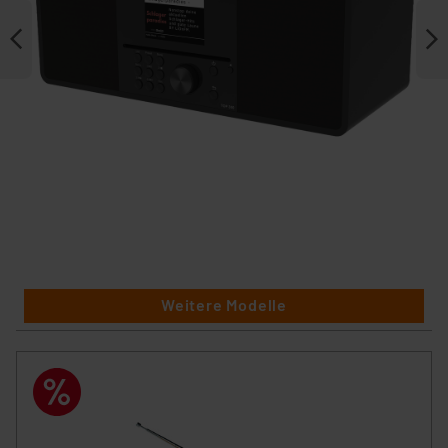
Weitere Modelle