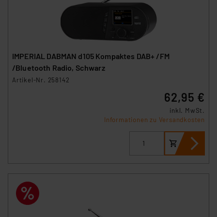
IMPERIAL DABMAN d105 Kompaktes DAB+ /FM
/Bluetooth Radio, Schwarz
Artikel-Nr. 258142
62,95 €
inkl. MwSt.
Informationen zu Versandkosten