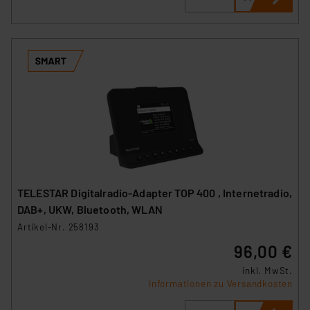
Impressum
|
Datenschutzerklärung
TELESTAR Digitalradio-Adapter TOP 400 , Internetradio,
DAB+, UKW, Bluetooth, WLAN
Artikel-Nr. 258193
96,00 €
inkl. MwSt.
Informationen zu Versandkosten