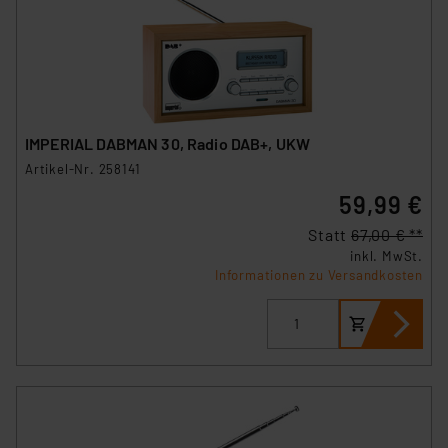
IMPERIAL DABMAN 30, Radio DAB+, UKW
Artikel-Nr. 258141
59,99 €
Statt
67,00 € **
inkl. MwSt.
Informationen zu Versandkosten