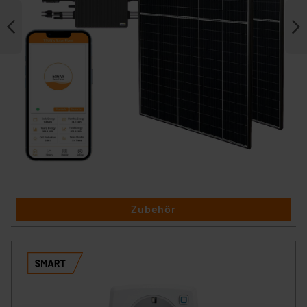
Zubehör