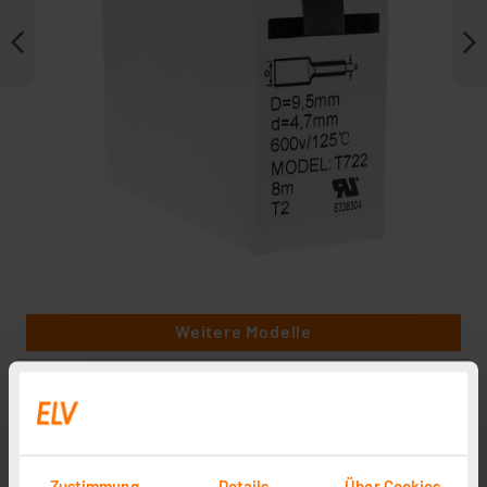
Weitere Modelle
Zustimmung
Details
Über Cookies