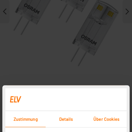
Weitere Modelle
Zustimmung
Details
Über Cookies