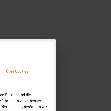
Über Cookies
en Betrieb und die
Erfahrungen zu verbessern.
rderlich sind, benötigen wir