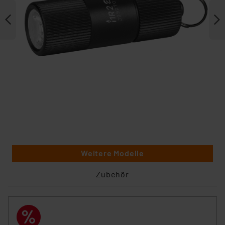
Weitere Modelle
Zubehör