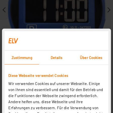
Zustimmung
Details
Über Cookies
Diese Webseite verwendet Cookies
Weitere Modelle
Wir verwenden Cookies auf unserer Webseite. Einige
von ihnen sind essentiell und damit für den Betrieb und
die Funktionen der Webseite zwingend erforderlich.
Andere helfen uns, diese Webseite und ihre
Erfahrungen zu verbessern. Für die Verwendung von