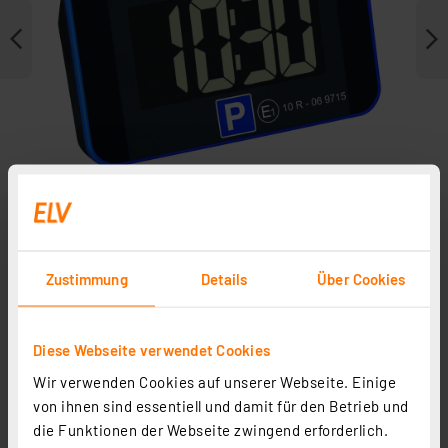
Zustimmung
Details
Über Cookies
Weitere Modelle
In Fachbeitrag enthalten
Diese Webseite verwendet Cookies
Wir verwenden Cookies auf unserer Webseite. Einige
von ihnen sind essentiell und damit für den Betrieb und
die Funktionen der Webseite zwingend erforderlich.