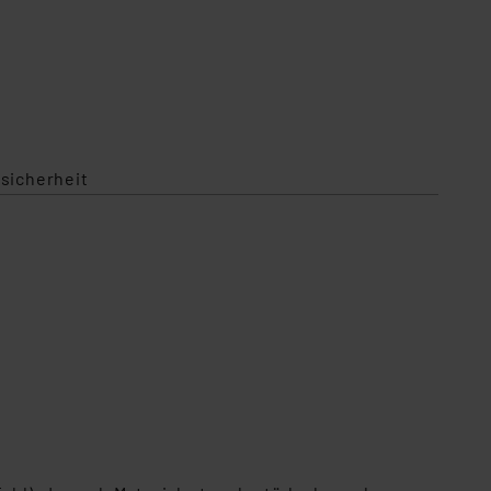
sicherheit