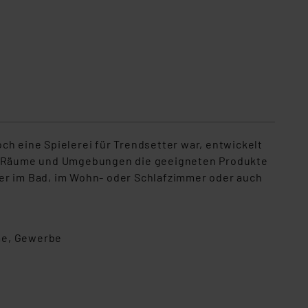
ch eine Spielerei für Trendsetter war, entwickelt
e Räume und Umgebungen die geeigneten Produkte
oder im Bad, im Wohn- oder Schlafzimmer oder auch
me, Gewerbe