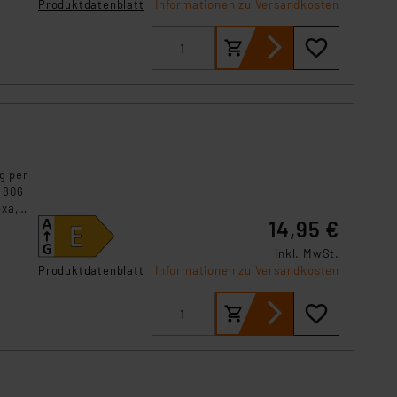
Produktdatenblatt
Informationen zu Versandkosten
g per
n 806
exa,
14,95 €
inkl. MwSt.
Produktdatenblatt
Informationen zu Versandkosten