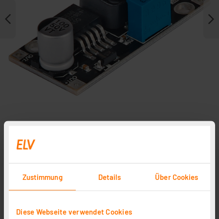
Zubehör
Zustimmung
Details
Über Cookies
Diese Webseite verwendet Cookies