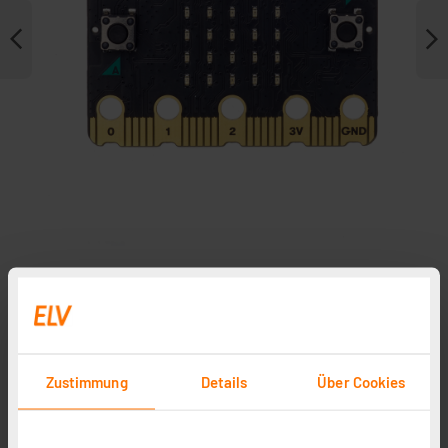
Zubehör
In Fachbeitrag enthalten
Zustimmung
Details
Über Cookies