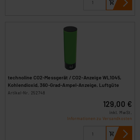
technoline CO2-Messgerät / CO2-Anzeige WL1045,
Kohlendioxid, 360-Grad-Ampel-Anzeige, Luftgüte
Artikel-Nr. 252748
129,00 €
inkl. MwSt.
Informationen zu Versandkosten