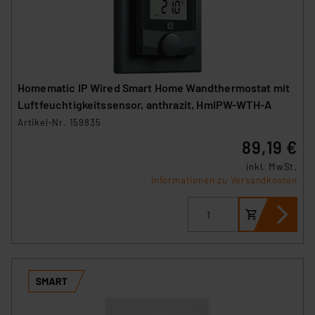
Homematic IP Wired Smart Home Wandthermostat mit
Luftfeuchtigkeitssensor, anthrazit, HmIPW-WTH-A
Artikel-Nr. 159835
89,19 €
inkl. MwSt.
Informationen zu Versandkosten