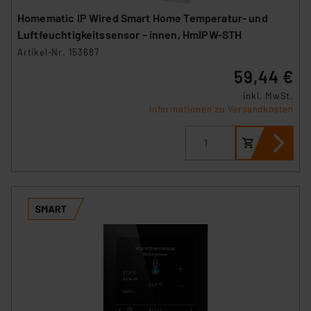
Homematic IP Wired Smart Home Temperatur- und
Luftfeuchtigkeitssensor – innen, HmIPW-STH
Artikel-Nr. 153687
59,44 €
inkl. MwSt.
Informationen zu Versandkosten