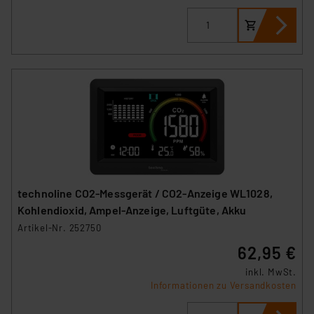
technoline CO2-Messgerät / CO2-Anzeige WL1028,
Kohlendioxid, Ampel-Anzeige, Luftgüte, Akku
Artikel-Nr. 252750
62,95 €
inkl. MwSt.
Informationen zu Versandkosten