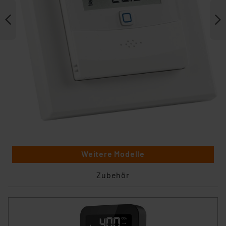
Weitere Modelle
Zubehör