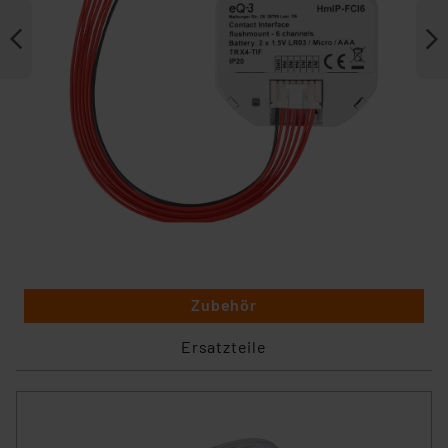
Zubehör
Ersatzteile