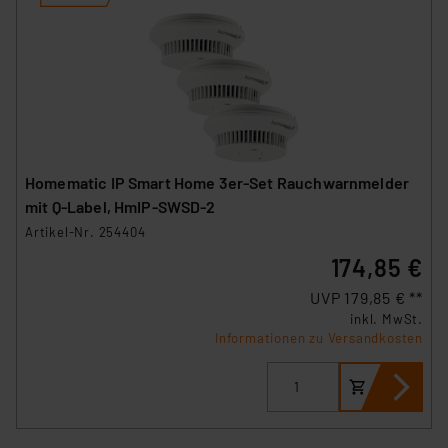
Homematic IP Smart Home 3er-Set Rauchwarnmelder
mit Q-Label, HmIP-SWSD-2
Artikel-Nr. 254404
174,85 €
UVP 179,85 € **
inkl. MwSt.
Informationen zu Versandkosten