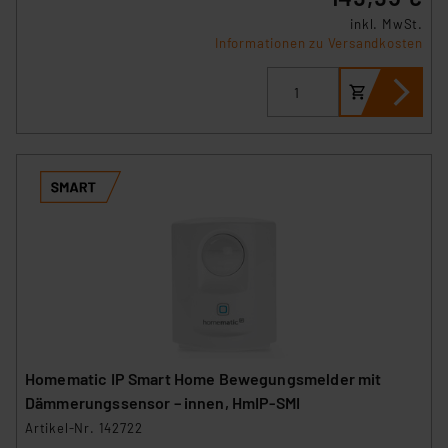
inkl. MwSt.
Informationen zu Versandkosten
Homematic IP Smart Home Bewegungsmelder mit
Dämmerungssensor – innen, HmIP-SMI
Artikel-Nr. 142722