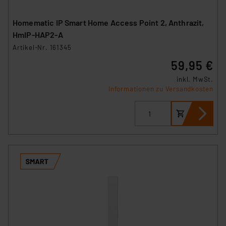
Homematic IP Smart Home Access Point 2, Anthrazit,
HmIP-HAP2-A
Artikel-Nr. 161345
59,95 €
inkl. MwSt.
Informationen zu Versandkosten