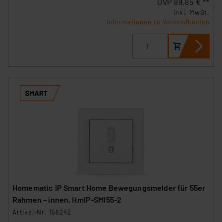
UVP 89,85 € **
inkl. MwSt.
Informationen zu Versandkosten
Homematic IP Smart Home Bewegungsmelder für 55er
Rahmen – innen, HmIP-SMI55-2
Artikel-Nr. 156242