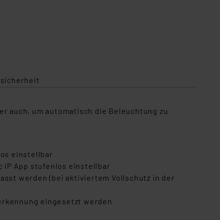
sicherheit
er auch, um automatisch die Beleuchtung zu
.
os einstellbar
IP App stufenlos einstellbar
st werden (bei aktiviertem Vollschutz in der
serkennung eingesetzt werden