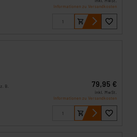
inkl. MwSt.
Informationen zu Versandkosten
,
79,95 €
z. B.
inkl. MwSt.
Informationen zu Versandkosten