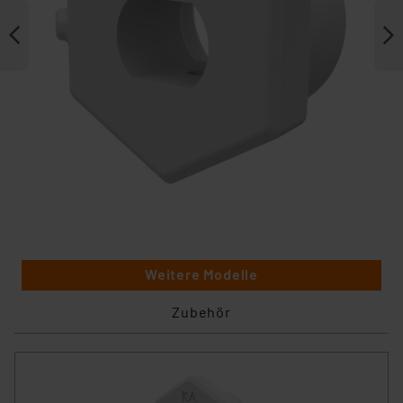
Weitere Modelle
Zubehör