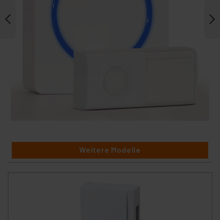
Weitere Modelle