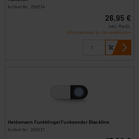
Artikel-Nr. 258234
26,95 €
inkl. MwSt.
Informationen zu Versandkosten
Heidemann Funkklingel Funksender Blackline
Artikel-Nr. 258237