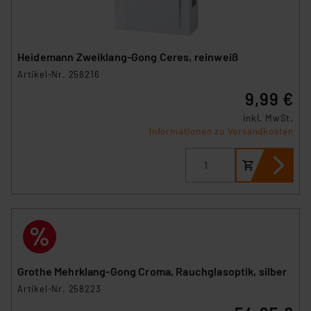
Heidemann Zweiklang-Gong Ceres, reinweiß
Artikel-Nr. 258216
9,99 €
inkl. MwSt.
Informationen zu Versandkosten
Grothe Mehrklang-Gong Croma, Rauchglasoptik, silber
Artikel-Nr. 258223