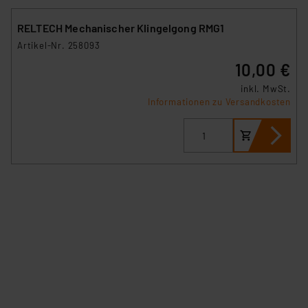
RELTECH Mechanischer Klingelgong RMG1
Artikel-Nr. 258093
10,00 €
inkl. MwSt.
Informationen zu Versandkosten