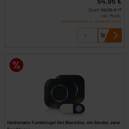
54,95 €
Statt
69,95 € **
inkl. MwSt.
Informationen zu Versandkosten
Heidemann Funkklingel-Set Blackline, ein Sender, zwei