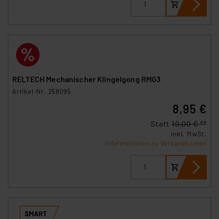
RELTECH Mechanischer Klingelgong RMG3
Artikel-Nr. 258095
8,95 €
Statt
10,00 € **
inkl. MwSt.
Informationen zu Versandkosten