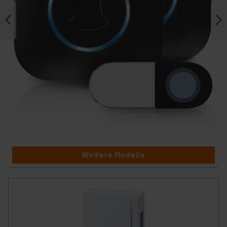
Weitere Modelle