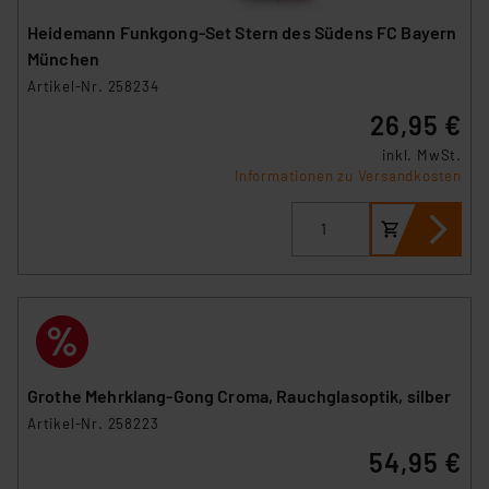
Heidemann Funkgong-Set Stern des Südens FC Bayern
München
Artikel-Nr. 258234
26,95 €
inkl. MwSt.
Informationen zu Versandkosten
Grothe Mehrklang-Gong Croma, Rauchglasoptik, silber
Artikel-Nr. 258223
54,95 €