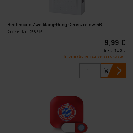
Heidemann Zweiklang-Gong Ceres, reinweiß
Artikel-Nr. 258216
9,99 €
inkl. MwSt.
Informationen zu Versandkosten