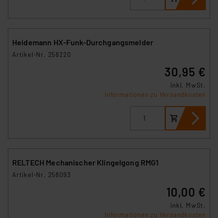
Heidemann HX-Funk-Durchgangsmelder
Artikel-Nr. 258220
30,95 €
inkl. MwSt.
Informationen zu Versandkosten
RELTECH Mechanischer Klingelgong RMG1
Artikel-Nr. 258093
10,00 €
inkl. MwSt.
Informationen zu Versandkosten