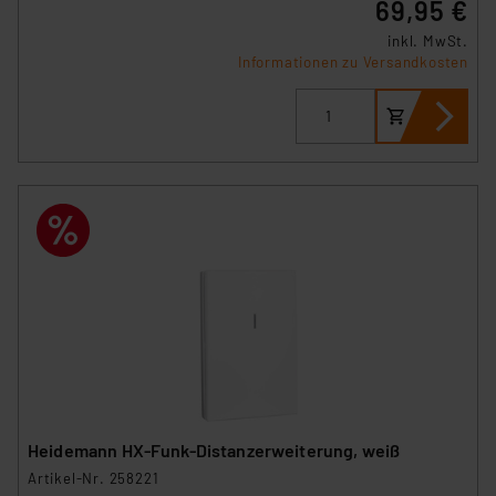
69,95 €
inkl. MwSt.
Informationen zu Versandkosten
Heidemann HX-Funk-Distanzerweiterung, weiß
Artikel-Nr. 258221