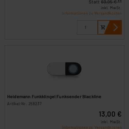
Statt
69,95 € **
inkl. MwSt.
Informationen zu Versandkosten
Heidemann Funkklingel Funksender Blackline
Artikel-Nr. 258237
13,00 €
inkl. MwSt.
Informationen zu Versandkosten