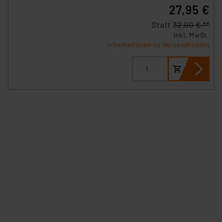
27,95 €
Statt
32,00 € **
inkl. MwSt.
Informationen zu Versandkosten