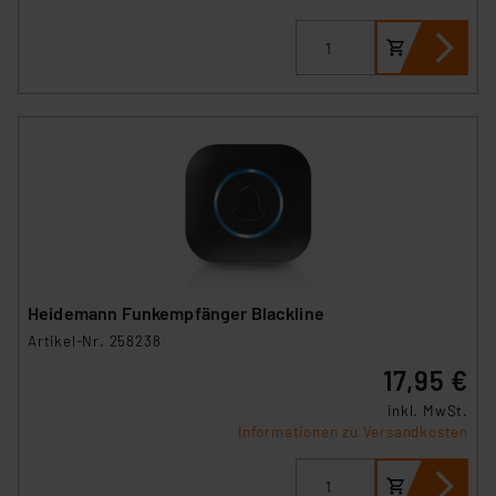
Heidemann Funkempfänger Blackline
Artikel-Nr. 258238
17,95 €
inkl. MwSt.
Informationen zu Versandkosten