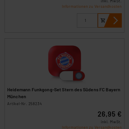
inkl. MwSt.
Informationen zu Versandkosten
Heidemann Funkgong-Set Stern des Südens FC Bayern
München
Artikel-Nr. 258234
26,95 €
inkl. MwSt.
Informationen zu Versandkosten