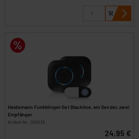
Heidemann Funkklingel-Set Blackline, ein Sender, zwei
Empfänger
Artikel-Nr. 258235
24,95 €