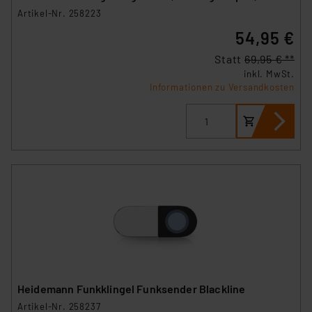
Artikel-Nr. 258223
54,95 €
Statt
69,95 € **
inkl. MwSt.
Informationen zu Versandkosten
Heidemann Funkklingel Funksender Blackline
Artikel-Nr. 258237