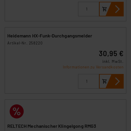
Heidemann HX-Funk-Durchgangsmelder
Artikel-Nr. 258220
30,95 €
inkl. MwSt.
Informationen zu Versandkosten
RELTECH Mechanischer Klingelgong RMG3