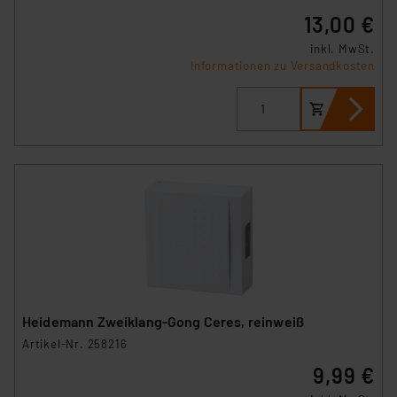
13,00 €
inkl. MwSt.
Informationen zu Versandkosten
Heidemann Zweiklang-Gong Ceres, reinweiß
Artikel-Nr. 258216
9,99 €