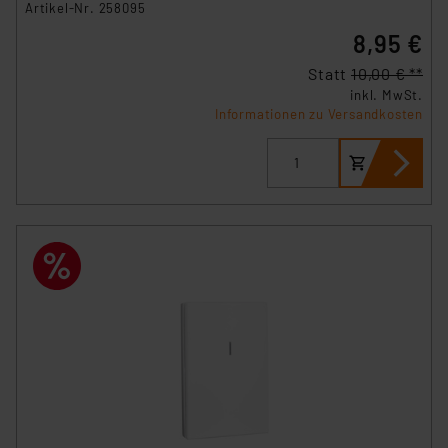
Artikel-Nr. 258095
8,95 €
Statt
10,00 € **
inkl. MwSt.
Informationen zu Versandkosten