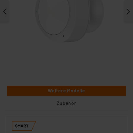
Weitere Modelle
Zubehör