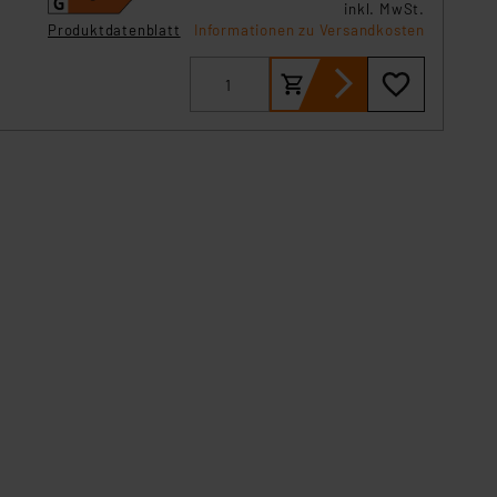
inkl. MwSt.
Produktdatenblatt
Informationen zu Versandkosten