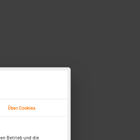
Über Cookies
en Betrieb und die