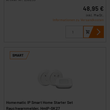
48,95 €
inkl. MwSt.
Informationen zu Versandkosten
Homematic IP Smart Home Starter Set
Rauchwarnmelder, HmIP-SK27