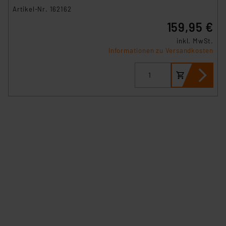
Artikel-Nr. 162162
159,95 €
inkl. MwSt.
Informationen zu Versandkosten