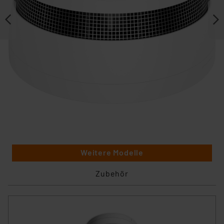
Weitere Modelle
Zubehör