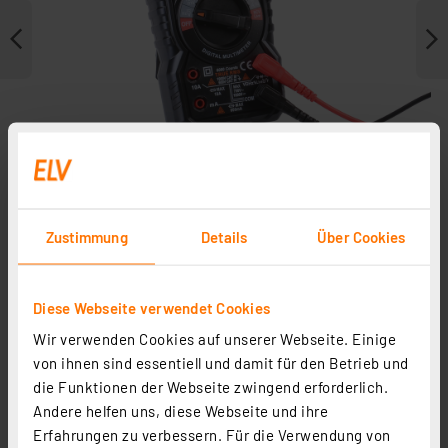
Zustimmung
Details
Über Cookies
Weitere Modelle
Diese Webseite verwendet Cookies
Wir verwenden Cookies auf unserer Webseite. Einige
von ihnen sind essentiell und damit für den Betrieb und
die Funktionen der Webseite zwingend erforderlich.
Andere helfen uns, diese Webseite und ihre
Erfahrungen zu verbessern. Für die Verwendung von