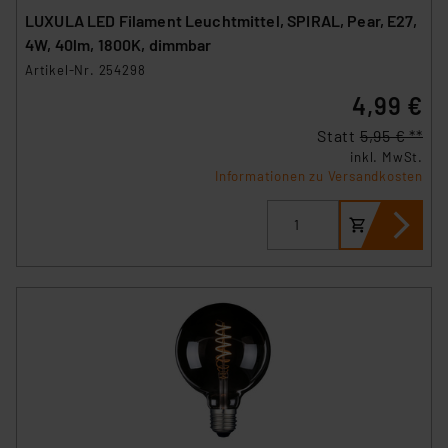
LUXULA LED Filament Leuchtmittel, SPIRAL, Pear, E27,
4W, 40lm, 1800K, dimmbar
Artikel-Nr. 254298
4,99 €
Statt
5,95 € **
inkl. MwSt.
Informationen zu Versandkosten