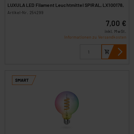
LUXULA LED Filament Leuchtmittel SPIRAL, LX100178,
Artikel-Nr. 254299
7,00 €
inkl. MwSt.
Informationen zu Versandkosten