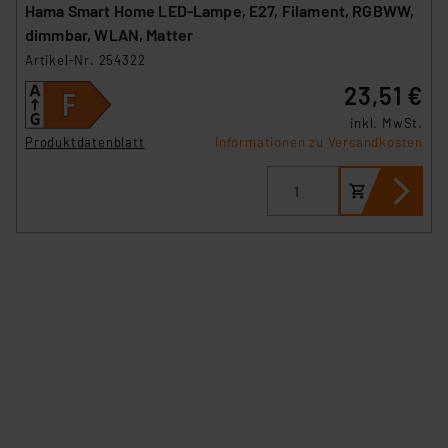
Hama Smart Home LED-Lampe, E27, Filament, RGBWW,
dimmbar, WLAN, Matter
Artikel-Nr. 254322
23,51 €
inkl. MwSt.
Produktdatenblatt
Informationen zu Versandkosten