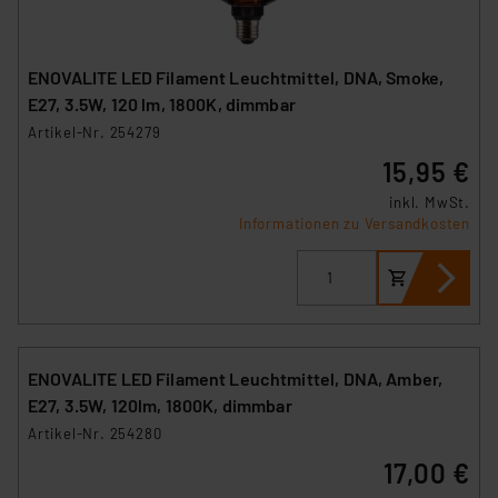
ENOVALITE LED Filament Leuchtmittel, DNA, Smoke,
E27, 3.5W, 120 lm, 1800K, dimmbar
Artikel-Nr. 254279
15,95 €
inkl. MwSt.
Informationen zu Versandkosten
ENOVALITE LED Filament Leuchtmittel, DNA, Amber,
E27, 3.5W, 120lm, 1800K, dimmbar
Artikel-Nr. 254280
17,00 €