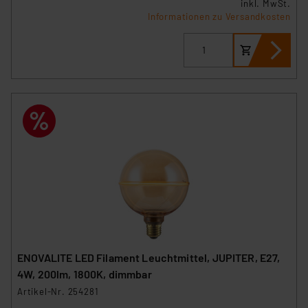
inkl. MwSt.
Informationen zu Versandkosten
ENOVALITE LED Filament Leuchtmittel, JUPITER, E27,
4W, 200lm, 1800K, dimmbar
Artikel-Nr. 254281