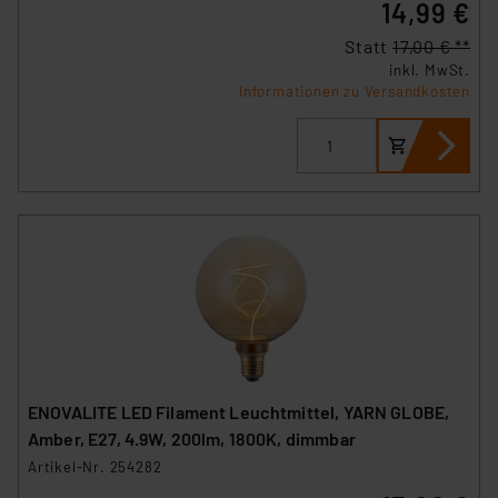
14,99 €
Statt
17,00 € **
inkl. MwSt.
Informationen zu Versandkosten
ENOVALITE LED Filament Leuchtmittel, YARN GLOBE,
Amber, E27, 4.9W, 200lm, 1800K, dimmbar
Artikel-Nr. 254282