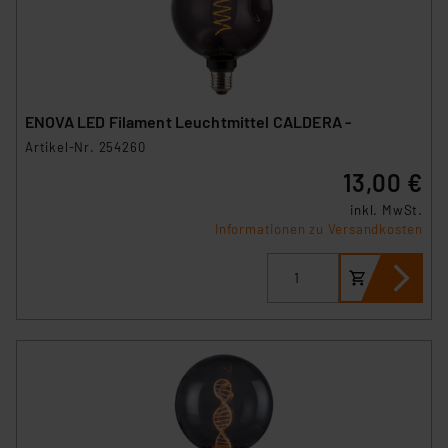
ENOVA LED Filament Leuchtmittel CALDERA -
Artikel-Nr. 254260
13,00 €
inkl. MwSt.
Informationen zu Versandkosten