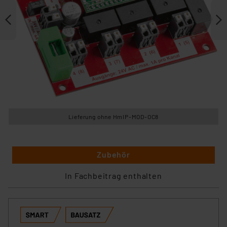
Lieferung ohne HmIP-MOD-OC8
Zubehör
In Fachbeitrag enthalten