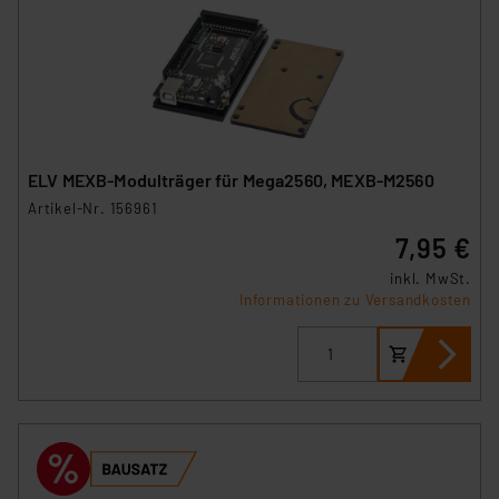
ELV MEXB-Modulträger für Mega2560, MEXB-M2560
Artikel-Nr. 156961
7,95 €
inkl. MwSt.
Informationen zu Versandkosten