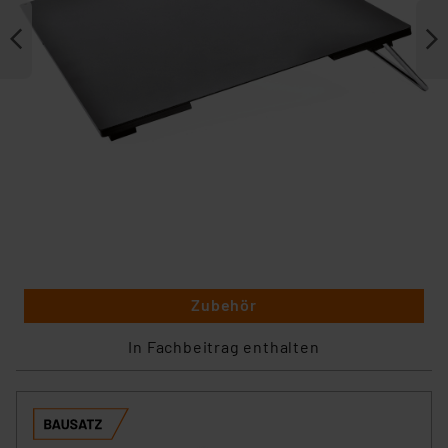
Zubehör
In Fachbeitrag enthalten