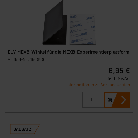
ELV MEXB-Winkel für die MEXB-Experimentierplattform
Artikel-Nr. 156959
6,95 €
inkl. MwSt.
Informationen zu Versandkosten