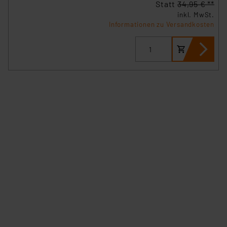
Statt
34,95 € **
inkl. MwSt.
Informationen zu Versandkosten