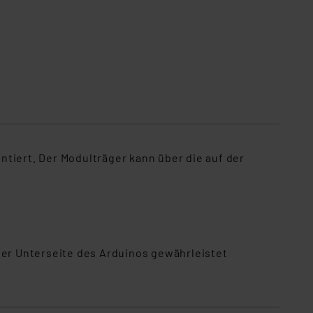
tiert. Der Modulträger kann über die auf der
der Unterseite des Arduinos gewährleistet