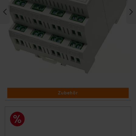
Zubehör