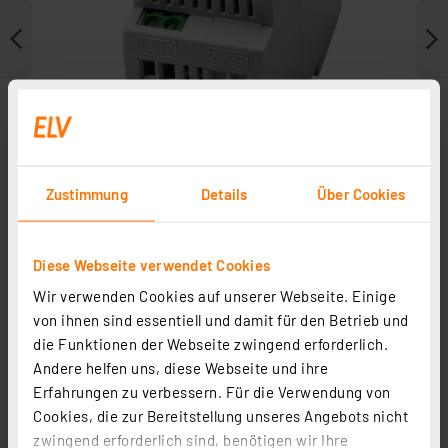
Zustimmung
Details
Über Cookies
Diese Webseite verwendet Cookies
Wir verwenden Cookies auf unserer Webseite. Einige
Zubehör
von ihnen sind essentiell und damit für den Betrieb und
die Funktionen der Webseite zwingend erforderlich.
Andere helfen uns, diese Webseite und ihre
Erfahrungen zu verbessern. Für die Verwendung von
Cookies, die zur Bereitstellung unseres Angebots nicht
zwingend erforderlich sind, benötigen wir Ihre