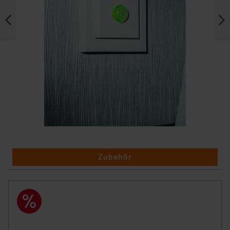
Zubehör