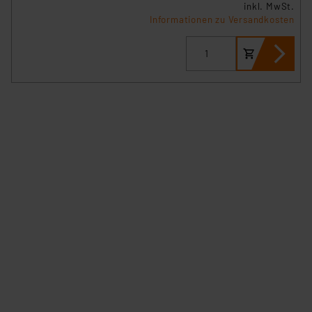
inkl. MwSt.
Informationen zu Versandkosten