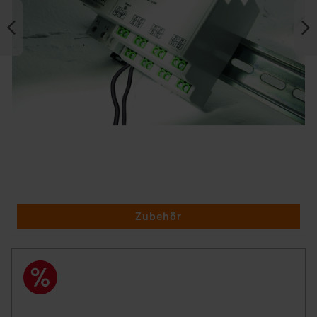
Zubehör