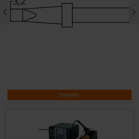
Zubehör