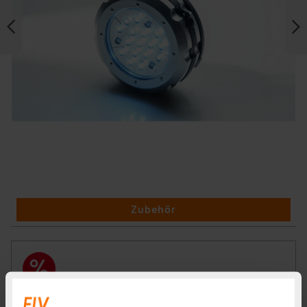
Zubehör