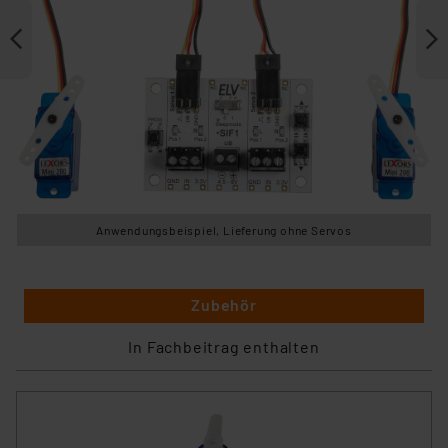
Anwendungsbeispiel, Lieferung ohne Servos
Zubehör
In Fachbeitrag enthalten