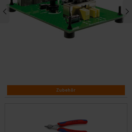
Zubehör