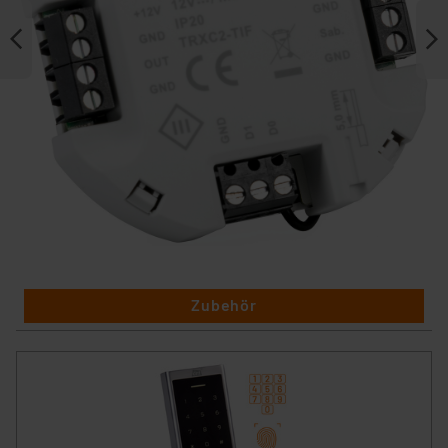
Zubehör