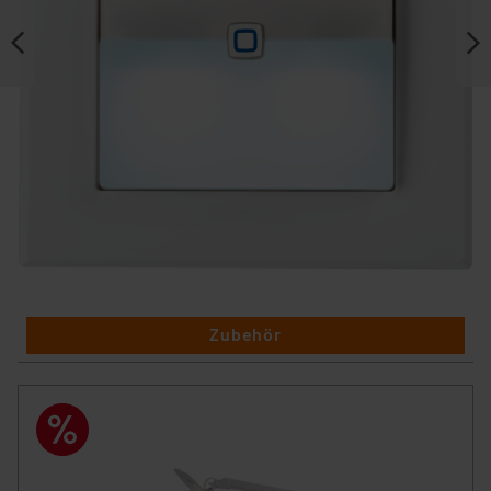
Zubehör