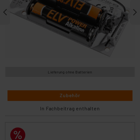
Lieferung ohne Batterien
Zubehör
In Fachbeitrag enthalten