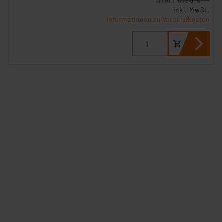
inkl. MwSt.
Informationen zu Versandkosten