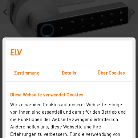
Zustimmung
Details
Über Cookies
Weitere Modelle
Diese Webseite verwendet Cookies
Wir verwenden Cookies auf unserer Webseite. Einige
In Fachbeitrag enthalten
von ihnen sind essentiell und damit für den Betrieb und
die Funktionen der Webseite zwingend erforderlich.
Andere helfen uns, diese Webseite und ihre
Erfahrungen zu verbessern. Für die Verwendung von